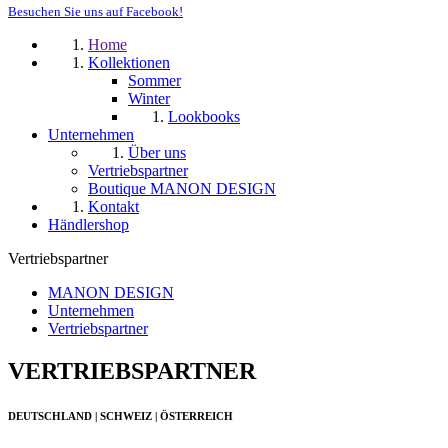
Besuchen Sie uns auf Facebook!
Home
Kollektionen
Sommer
Winter
Lookbooks
Unternehmen
Über uns
Vertriebspartner
Boutique MANON DESIGN
Kontakt
Händlershop
Vertriebspartner
MANON DESIGN
Unternehmen
Vertriebspartner
VERTRIEBSPARTNER
DEUTSCHLAND | SCHWEIZ | ÖSTERREICH